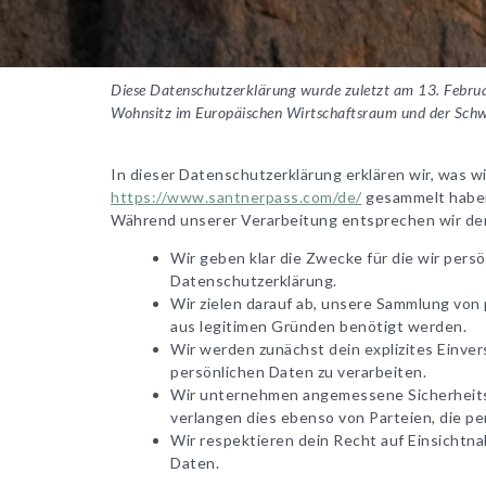
Diese Datenschutzerklärung wurde zuletzt am 13. Februar
Wohnsitz im Europäischen Wirtschaftsraum und der Schw
In dieser Datenschutzerklärung erklären wir, was wir
https://www.santnerpass.com/de/
gesammelt haben,
Während unserer Verarbeitung entsprechen wir de
Wir geben klar die Zwecke für die wir pers
Datenschutzerklärung.
Wir zielen darauf ab, unsere Sammlung von
aus legitimen Gründen benötigt werden.
Wir werden zunächst dein explizites Einver
persönlichen Daten zu verarbeiten.
Wir unternehmen angemessene Sicherheit
verlangen dies ebenso von Parteien, die pe
Wir respektieren dein Recht auf Einsicht
Daten.