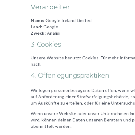
Verarbeiter
Name:
Google Ireland Limited
Land:
Google
Zweck:
Analisi
3. Cookies
Unsere Website benutzt Cookies. Für mehr Informa
nach.
4. Offenlegungspraktiken
Wir legen personenbezogene Daten offen, wenn wir g
auf Anforderung einer Strafverfolgungsbehörde, so
um Auskünfte zu erteilen, oder für eine Untersuchun
Wenn unsere Website oder unser Unternehmen im 
wird, können deinen Daten unseren Beratern und p
übermittelt werden.